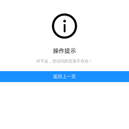
操作提示
对不起，您访问的页面不存在！
返回上一页