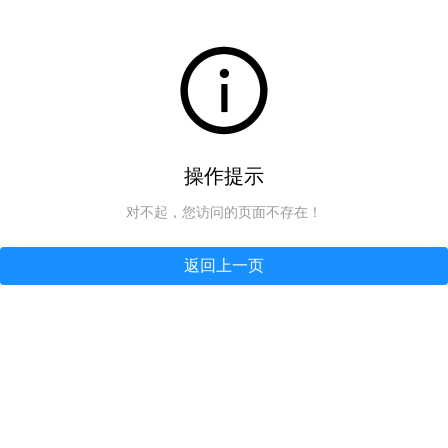
操作提示
对不起，您访问的页面不存在！
返回上一页