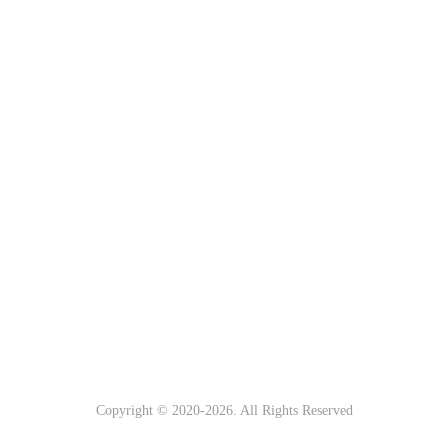
Copyright © 2020-
2026
. All Rights Reserved