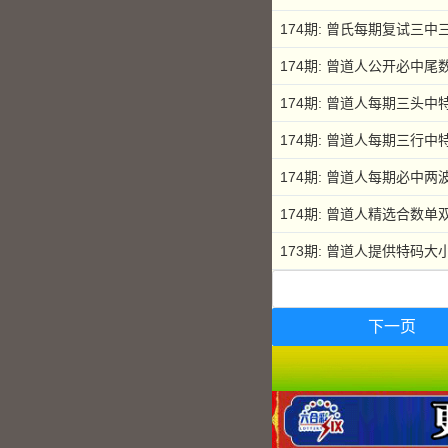
174期: 曾氏每期复试三
174期: 曾道人公开必中
174期: 曾道人每期三头
174期: 曾道人每期三行
174期: 曾道人每期必中
174期: 曾道人精选合数
173期: 曾道人提供特码
下一页