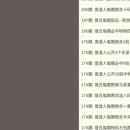
200期: 曾道人每期绝杀
197期: 曾氏每期前后--
185期: 曾氏每期必平特
175期: 曾道人每期绝杀3
175期: 曾道人公开3个半
174期: 曾道人每期必中9
174期: 曾道人公开20码
174期: 曾氏每期野兽与
174期: 曾氏每期两肖加
174期: 曾道人每期绝杀
174期: 曾道人每期绝杀
174期: 曾氏每期特码大