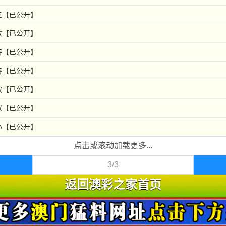
中三【已公开】
尾数【已公开】
中特【已公开】
中特【已公开】
两波【已公开】
单双【已公开】
大小【已公开】
点击或滚动加载更多...
3/3
返回澳彩之家首页