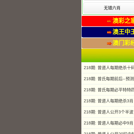
无错六肖
澳彩之
澳王中
澳门彩
218期: 曾道人每期绝杀
218期: 曾氏每期前后--
218期: 曾氏每期必平特
218期: 曾道人每期绝杀3
218期: 曾道人公开3个半
218期: 曾道人每期必中9
218期: 曾道人公开20码