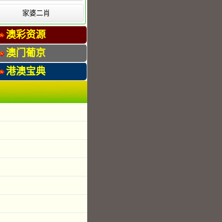
家婆二肖
澳彩资源
澳门葡京
港澳宝典