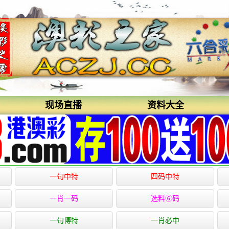
现场直播
资料大全
一句中特
四码中特
一肖一码
选料⑥码
一句博特
一肖必中