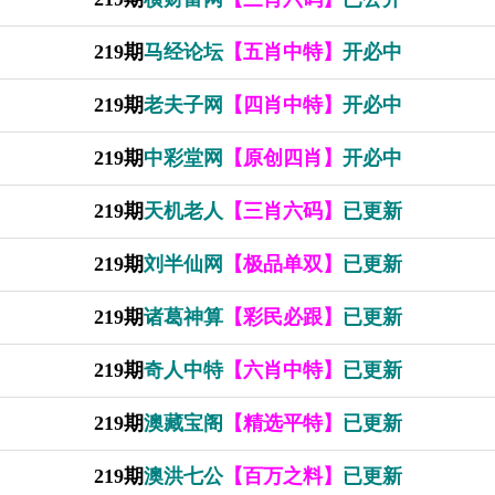
219
期
马经论坛
【五肖中特】
开必中
219
期
老夫子网
【四肖中特】
开必中
219
期
中彩堂网
【原创四肖】
开必中
219
期
天机老人
【三肖六码】
已更新
219
期
刘半仙网
【极品单双】
已更新
219
期
诸葛神算
【彩民必跟】
已更新
219
期
奇人中特
【六肖中特】
已更新
219
期
澳藏宝阁
【精选平特】
已更新
219
期
澳洪七公
【百万之料】
已更新