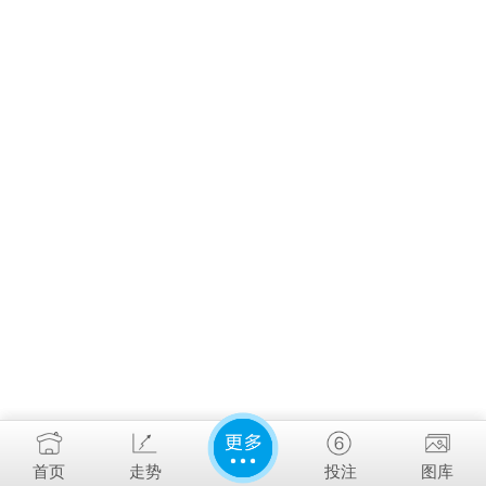
首页
首页
走势
走势
投注
投注
图库
图库