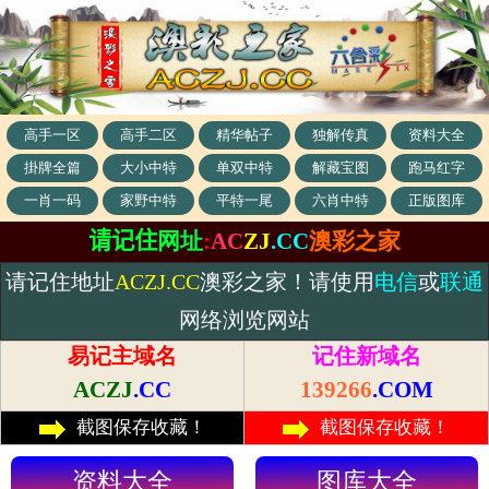
高手一区
高手二区
精华帖子
独解传真
资料大全
掛牌全篇
大小中特
单双中特
解藏宝图
跑马红字
一肖一码
家野中特
平特一尾
六肖中特
正版图库
请记住
网址
:
AC
ZJ
.CC
澳彩之家
请记住地址
ACZJ.CC
澳彩之家！请使用
电信
或
联通
网络浏览网站
易记主域名
记住新域名
ACZJ
.CC
139266
.COM
截图保存收藏！
截图保存收藏！
资料大全
图库大全