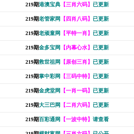
219
期
港澳宝典
【三肖六码】
已更新
219
期
老管家网
【四肖八码】
已更新
219
期
老顽童网
【平特一肖】
已更新
219
期
金多宝网
【内幕心水】
已更新
219
期
救世祖网
【原创三肖】
已更新
219
期
掌中彩网
【三码中特】
已更新
219
期
金虎堂网
【一肖一码】
已更新
219
期
大三巴网
【二肖六码】
已更新
219
期
百彩通网
【一波中特】
请查看
219
期
横财富网
【三肖六码】
已公开