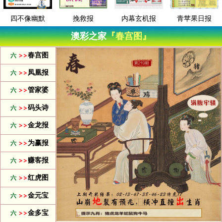
四不像幽默
挽救报
内幕玄机报
青苹果日报
澳彩之家
『春宫图』
春宫图
凤凰报
管家婆
码头诗
金龙报
为赢报
赚客报
红虎图
金元宝
金多宝