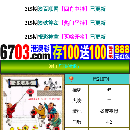
219
期
澳百顺网
【四肖中特】
已更新
219
期
澳铁算盘
【热门平特】
已更新
219
期
报彩神童
【买啥开啥】
已更新
澳门
『正版挂牌』
第218期
挂牌
45
火烧
牛
横批
昼度夜思
门数
4.2