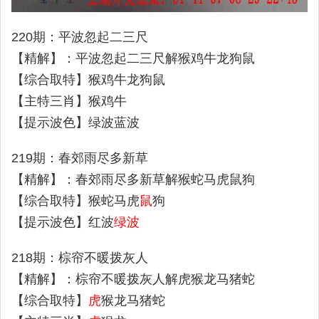
220期：平波忽起二三尺
【精解】：平波忽起二三尺解猴鸡牛龙狗鼠
【综合取特】猴鸡牛龙狗鼠
【主特三肖】猴鸡牛
【提示波色】绿波蓝波
219期：春郊雨尽多新草
【精解】：春郊雨尽多新草解猴蛇马虎鼠狗
【综合取特】猴蛇马虎
鼠
狗
【提示波色】红波
绿波
218期：棕帘不暖拨灰人
【精解】：棕帘不暖拨灰人解虎猴龙马猪蛇
【综合取特】
虎
猴龙马猪蛇