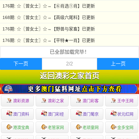
176期: ☆〖曾女士〗☆→【⑥肖选①肖】已更新
168期: ☆〖曾女士〗☆→【高级六尾料】已更新
176期: ☆〖曾女士〗☆→【野兽与家畜】已更新
176期: ☆〖曾女士〗☆→【平特★一肖】已更新
已全部加载完毕！
下一页
2/2
上一页
返回澳彩之家首页
澳彩资源
澳彩之家
澳门彩客
王中王网
澳门资料
澳门彩经
澳门葡京
状元红网
港澳宝典
老管家网
老顽童网
金多宝网