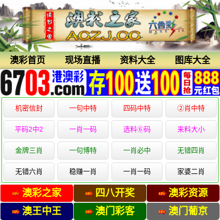
澳彩首页
现场直播
资料大全
图库大全
机密信封
一句中特
四码中特
②肖中特
平码2中2
一肖一码
选料⑥码
来料大小
金牌三肖
一句博特
一肖必中
无错四肖
无错六肖
稳赚一肖
一肖一码
家婆二肖
澳彩之家
四八开奖
澳彩资源
澳王中王
澳门彩客
澳门葡京