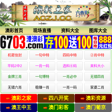
澳彩首页
现场直播
资料大全
图库大全
机密信封
一句中特
四码中特
②肖中特
平码2中2
一肖一码
选料⑥码
来料大小
金牌三肖
一句博特
一肖必中
无错四肖
无错六肖
稳赚一肖
一肖一码
家婆二肖
澳彩之家
四八开奖
澳彩资源
澳王中王
澳门彩客
澳门葡京