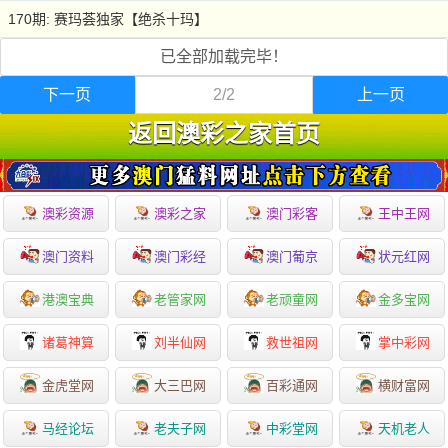
170期: 赛玛荟独家【绝杀十玛】
已全部加载完毕！
下一页
2/2
上一页
返回澳彩之家首页
澳彩资源
澳彩之家
澳门彩客
王中王网
澳门资料
澳门彩经
澳门葡京
状元红网
港澳宝典
老管家网
老顽童网
金多宝网
诸葛神算
刘半仙网
救世祖网
掌中彩网
金虎堂网
大三巴网
百彩通网
横财富网
马经论坛
老夫子网
中彩堂网
天机老人