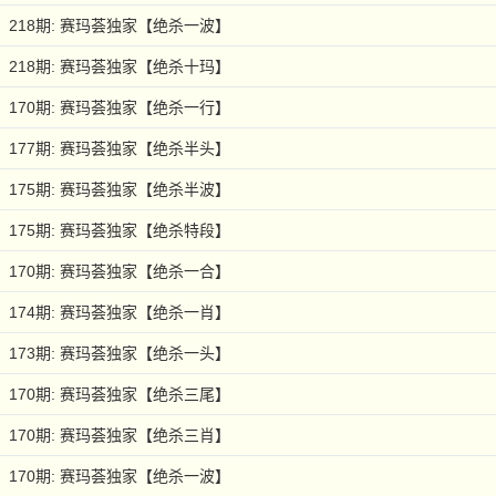
218期: 赛玛荟独家【绝杀一波】
218期: 赛玛荟独家【绝杀十玛】
170期: 赛玛荟独家【绝杀一行】
177期: 赛玛荟独家【绝杀半头】
175期: 赛玛荟独家【绝杀半波】
175期: 赛玛荟独家【绝杀特段】
170期: 赛玛荟独家【绝杀一合】
174期: 赛玛荟独家【绝杀一肖】
173期: 赛玛荟独家【绝杀一头】
170期: 赛玛荟独家【绝杀三尾】
170期: 赛玛荟独家【绝杀三肖】
170期: 赛玛荟独家【绝杀一波】