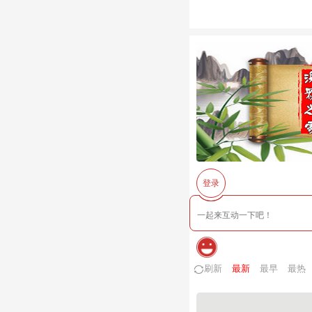
登录
刷新
最新
最早
最热