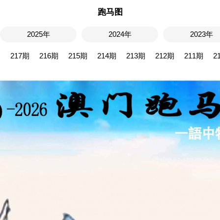
跑马图
2025年
2024年
2023年
期
217期
216期
215期
214期
213期
212期
211期
2