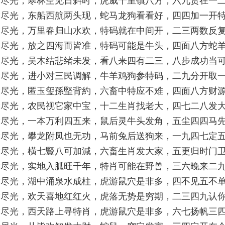
牛输尽光，寒林空见日斜时，虎威千里镇八方，六九贵在一
鸡输尽光，东船西航两头现，蛇马龙狗看看好，四四加一开
猪输尽光，万里春归山水欢，特码就在中间开，二三两数反
龙输尽光，放之四海而皆准，特码可能是牛头，四面八方蛇
马输尽光，吴木结悲绪未发，看八来四有二三，八步成功当
猪输尽光，进小对三民调解，牛羊鸡狗参特码，二九分开取
牛输尽光，匿玉玺孫堅背約，六畜中特应不难，四面八方财
鼠输尽光，农民视它家中宝，十二生肖找老大，四七二八发
马输尽光，一本万利四五来，鼠后灵牛头发角，五尘四四马
鸡输尽光，攀龙附凤也无功，马前兔后送狗来，一九四七定
龙输尽光，橫七豎八可加減，六畜生肖发大家，五更归时门
马输尽光，实地入胍旺千年，特肖可能在野兽，三六晚来二
兔输尽光，湖中涌泉水成柱，虎游鼠穴是非多，四不见五不
蛇输尽光，欢天喜地红红火，虎落无势是穷期，二三四九认
兔输尽光，西天路上寻特肖，虎游鼠穴是非多，六七扬帆三