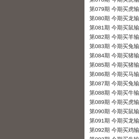
第079期 今期买
第080期 今期买
第081期 今期买
第082期 今期买
第083期 今期买
第084期 今期买
第085期 今期买
第086期 今期买
第087期 今期买
第088期 今期买
第089期 今期买
第090期 今期买
第091期 今期买
第092期 今期买