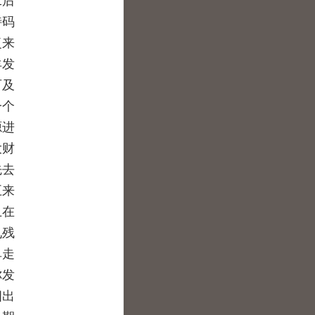
二后
特码
复来
羊发
可及
一个
源进
大财
先去
五来
卫在
九残
单走
你发
四出