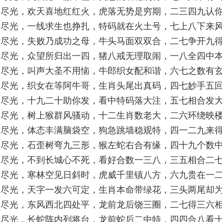
蛇输尽光，欢天喜地红红火，虎落无势是穷期，二三四九认
蛇输尽光，一线求生也挣扎，特码就在火土号，七上八下来
狗输尽光，失败乃成功之母，牛头马面双双合，二七争开九
虎输尽光，众望所归出一四，猪八戒无理取闹，一八全四中
虎输尽光，叫声大圣不用恼，牛郎织女配和谐，六七之数有
鼠输尽光，织女在等阿牛哥，生肖头尾出真码，四七妙手五
蛇输尽光，十九二十助你发，看中特码落大注，五七相合发
牛输尽光，树上猴群风骚动，十二生肖数老大，二六环绕映
鸡输尽光，体态丰满脑袋空，狗急跳墙稳观特，四一二九来
虎输尽光，石歪树弯九三形，猴左蛇右合有缘，四十九个数
羊输尽光，不到长城心不死，看好合数一三八，三五相合二
牛输尽光，寒林空见日斜时，虎威千里镇八方，六九贵在一
狗输尽光，天字一发六可定，生肖本命带绿花，三头两尾却
鼠输尽光，东风西北四处平，龙前龙后饶三圈，二七得三六
猴输尽光，长蛇阵内列将台，龙前蛇后二中特，四四合八看