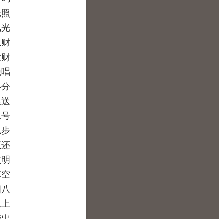
光照
风光
生财
大财
绝唱
必分
尾送
水号
轨步
五还
六明
算空
四八
原上
能出