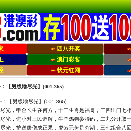
家
四八开奖
王
澳门彩客
经
状元红网
：【另版输尽光】(001-365)
：【另版输尽光】(001-365)
鼠输尽光，申金长生在何方，十二生肖是福哥，二四出门七
猪输尽光，进小对三民调解，牛羊鸡狗参特码，二九分开取
狗输尽光，护送唐僧成正果，虎落无势是穷期，三七组合八