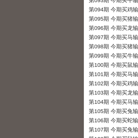
第093期 今期买
第094期 今期买
第095期 今期买
第096期 今期买
第097期 今期买
第098期 今期买
第099期 今期买
第100期 今期买
第101期 今期买
第102期 今期买
第103期 今期买
第104期 今期买
第105期 今期买
第106期 今期买
第107期 今期买