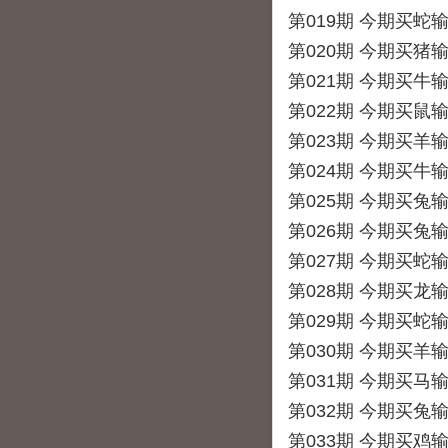
第019期 今期买
第020期 今期买
第021期 今期买
第022期 今期买
第023期 今期买
第024期 今期买
第025期 今期买
第026期 今期买
第027期 今期买
第028期 今期买
第029期 今期买
第030期 今期买
第031期 今期买
第032期 今期买
第033期 今期买