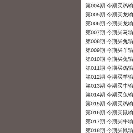
第004期 今期买
第005期 今期买
第006期 今期买
第007期 今期买
第008期 今期买
第009期 今期买
第010期 今期买
第011期 今期买
第012期 今期买
第013期 今期买
第014期 今期买
第015期 今期买
第016期 今期买
第017期 今期买
第018期 今期买