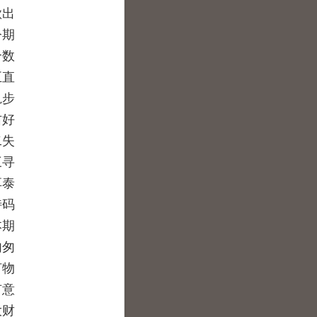
欲出
今期
合数
五直
轨步
右好
二失
三寻
享泰
特码
本期
匆匆
何物
有意
大财