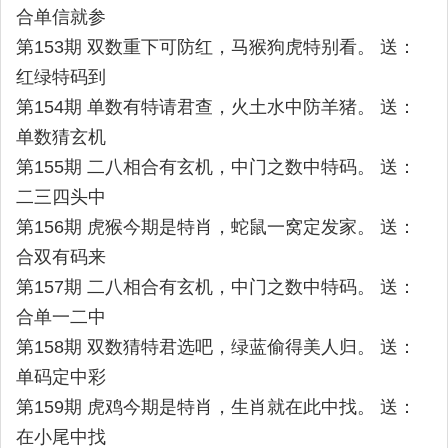
合单信就参
第153期 双数重下可防红，马猴狗虎特别看。 送：
红绿特码到
第154期 单数有特请君查，火土水中防羊猪。 送：
单数猜玄机
第155期 二八相合有玄机，中门之数中特码。 送：
二三四头中
第156期 虎猴今期是特肖，蛇鼠一窝定发家。 送：
合双有码来
第157期 二八相合有玄机，中门之数中特码。 送：
合单一二中
第158期 双数猜特君选吧，绿蓝偷得美人归。 送：
单码定中彩
第159期 虎鸡今期是特肖，生肖就在此中找。 送：
在小尾中找