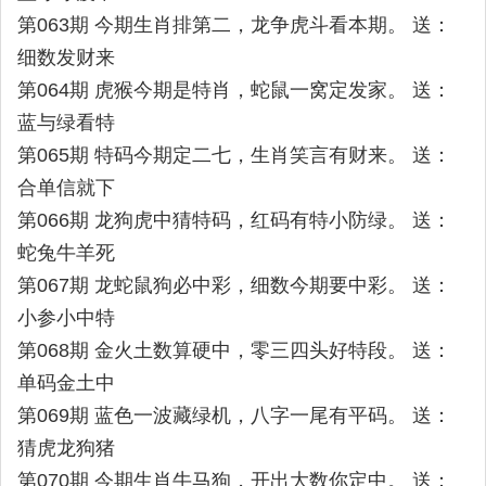
第063期 今期生肖排第二，龙争虎斗看本期。 送：
细数发财来
第064期 虎猴今期是特肖，蛇鼠一窝定发家。 送：
蓝与绿看特
第065期 特码今期定二七，生肖笑言有财来。 送：
合单信就下
第066期 龙狗虎中猜特码，红码有特小防绿。 送：
蛇兔牛羊死
第067期 龙蛇鼠狗必中彩，细数今期要中彩。 送：
小参小中特
第068期 金火土数算硬中，零三四头好特段。 送：
单码金土中
第069期 蓝色一波藏绿机，八字一尾有平码。 送：
猜虎龙狗猪
第070期 今期生肖牛马狗，开出大数你定中。 送：