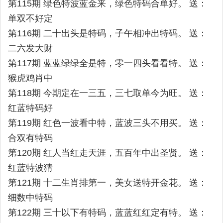
第115期 绿色特波蓝金来，绿色特码合单好。 送：
单双不好定
第116期 二十出头是特码，子午相冲出特码。 送：
二六发大财
第117期 蓝蓝绿绿全是特，零一四头看看特。 送：
猴虎鸡肖中
第118期 今期定在一三五，三七取单今为旺。 送：
红蓝特码好
第119期 红色一波看中特，蓝波三头不用买。 送：
合双有特码
第120期 红人当红走天涯，五百年中出圣贤。 送：
红蓝特波猜
第121期 十二生肖排第一，美女送特开金花。 送：
细数中特码
第122期 三十以下有特码，蓝蓝红红定有特。 送：