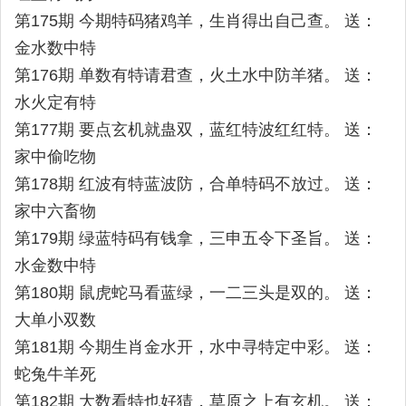
第175期 今期特码猪鸡羊，生肖得出自己查。 送：
金水数中特
第176期 单数有特请君查，火土水中防羊猪。 送：
水火定有特
第177期 要点玄机就蛊双，蓝红特波红红特。 送：
家中偷吃物
第178期 红波有特蓝波防，合单特码不放过。 送：
家中六畜物
第179期 绿蓝特码有钱拿，三申五令下圣旨。 送：
水金数中特
第180期 鼠虎蛇马看蓝绿，一二三头是双的。 送：
大单小双数
第181期 今期生肖金水开，水中寻特定中彩。 送：
蛇兔牛羊死
第182期 大数看特也好猜，草原之上有玄机。 送：