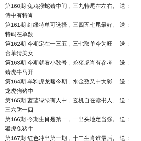
第160期 兔鸡猴蛇猜中间，三九特尾在左右。 送：
诗中有特肖
第161期 红绿特单可选择，三四五七尾最好。 送：
特码在单数
第162期 今期定在一三五，三七取单今为旺。 送：
合单猜美女
第163期 今期就看小数号，蛇猪虎肖有参考。 送：
猜虎牛马开
第164期 羊狗虎龙赌今期，水金数又中大彩。 送：
龙虎狗猪中
第165期 蓝蓝绿绿有人中，玄机自在读书人。 送：
三六防一四
第166期 今期生肖是第一，一出头地定当强。 送：
猴虎兔猪牛
第167期 红色冲出第一期，十二生肖谁最后。 送：