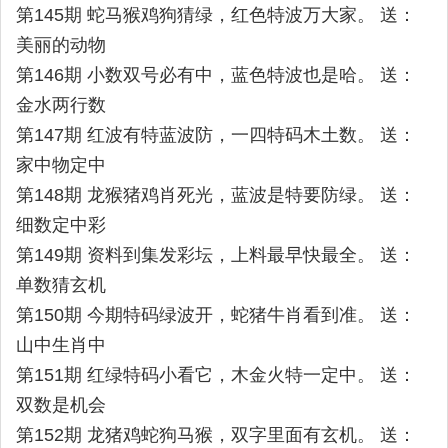
第145期 蛇马猴鸡狗猜绿，红色特波万大家。 送：
美丽的动物
第146期 小数双号必有中，蓝色特波也是哈。 送：
金水两行数
第147期 红波有特蓝波防，一四特码木土数。 送：
家中物定中
第148期 龙猴猪鸡肖死光，蓝波是特要防绿。 送：
细数定中彩
第149期 资料到集发彩坛，上料最早快最全。 送：
单数猜玄机
第150期 今期特码绿波开，蛇猪牛肖看到准。 送：
山中生肖中
第151期 红绿特码小看它，木金火特一定中。 送：
双数是机会
第152期 龙猪鸡蛇狗马猴，双字里面有玄机。 送：