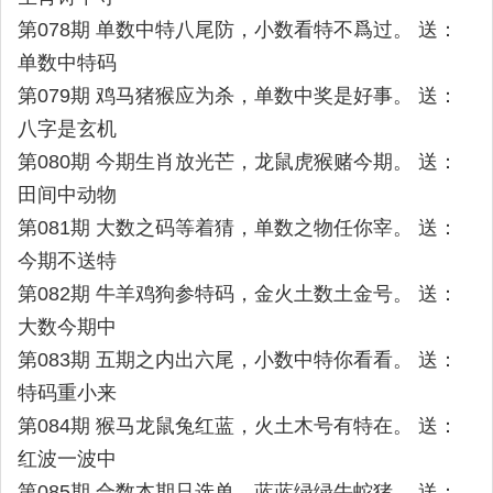
第078期 单数中特八尾防，小数看特不爲过。 送：
单数中特码
第079期 鸡马猪猴应为杀，单数中奖是好事。 送：
八字是玄机
第080期 今期生肖放光芒，龙鼠虎猴赌今期。 送：
田间中动物
第081期 大数之码等着猜，单数之物任你宰。 送：
今期不送特
第082期 牛羊鸡狗参特码，金火土数土金号。 送：
大数今期中
第083期 五期之内出六尾，小数中特你看看。 送：
特码重小来
第084期 猴马龙鼠兔红蓝，火土木号有特在。 送：
红波一波中
第085期 合数本期只选单，蓝蓝绿绿牛蛇猪。 送：