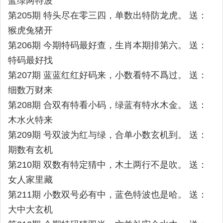
蓝绿两特波
第205期 特头尽在零三四，单数出特防龙虎。 送：
猴虎兔猪开
第206期 今期特码最好查，生肖本期排第六。 送：
特码最好找
第207期 蓝蓝红红好码来，小数看特不爲过。 送：
细数万财来
第208期 合双有特看小码，绿蓝有特水木金。 送：
木水火特来
第209期 号双波为红与绿，合单小数玄机到。 送：
期数有玄机
第210期 双数有特定猜中，木土两行不是吹。 送：
女人家里藏
第211期 小数双号必有中，蓝色特波也是哈。 送：
大中大玄机