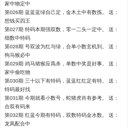
家中物定中
第026期 蓝蓝蓝绿自己定，金木土中有数拣。 送：
想钱买四王
第027期 特码本期强双数，零一二头一定中。 送：
细数中特码
第028期 号双波为红与绿，合单小数玄机到。 送：
狗马猴必中
第029期 鸡马猪猴应爲杀，单数中奖是好事。 送：
家中偷吃物
第030期 三十以下有特码，蓝蓝红红定有特。 送：
特码最好找
第031期 今期就看小数号，蛇猪虎肖有参考。 送：
合双有码来
第032期 红蓝今期有特码，双数特码金水数。 送：
龙凤配合中