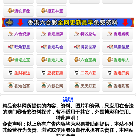
澳铁算盘
报彩神童
六合资源
香港挂牌
特区总站
香港跑狗
旺角彩皇
香港马会
博发世家
凤凰信息
镇坛之宝
香港九龙
六合宝典
香港华人
生财有道
亚视彩票
二四六彩
香港开奖
香港创富
六叔公网
天天好彩
香港彩富
说明
精品资料网所提供的内容、资料、图片和资讯，只应用在合法
的澳门⑥合彩资料探讨，暂不适用于其它，外围博彩和使用。
特此声明！
免责声明：以上所有广告内容均为彩票赞助商提供，本站不对
其经营行为负责。浏览或使用者须自行承担有关责任，本网站