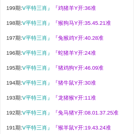
199期:
V平特三肖』
『鸡猪羊Y开:36准
198期:
V平特三肖』
『猴狗马Y开:35.45.21准
197期:
V平特三肖』
『兔猴鸡Y开:40.28准
196期:
V平特三肖』
『蛇猪羊Y开:24准
195期:
V平特三肖』
『猪鸡狗Y开:46.09准
194期:
V平特三肖』
『猪牛鼠Y开:30准
193期:
V平特三肖』
『龙猪猴Y开:11准
192期:
V平特三肖』
『兔马猪Y开:08.01.37.25准
191期:
V平特三肖』
『猴羊鼠Y开:19.43.24准