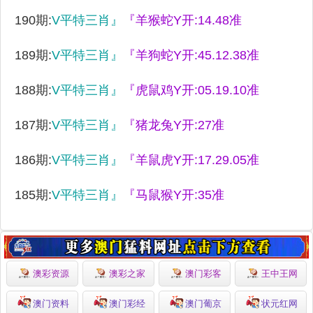
190期:
V平特三肖』
『羊猴蛇Y开:14.48准
189期:
V平特三肖』
『羊狗蛇Y开:45.12.38准
188期:
V平特三肖』
『虎鼠鸡Y开:05.19.10准
187期:
V平特三肖』
『猪龙兔Y开:27准
186期:
V平特三肖』
『羊鼠虎Y开:17.29.05准
185期:
V平特三肖』
『马鼠猴Y开:35准
澳彩资源
澳彩之家
澳门彩客
王中王网
澳门资料
澳门彩经
澳门葡京
状元红网