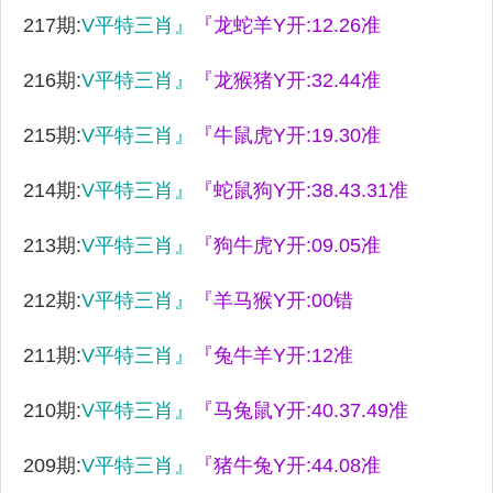
217期:
V平特三肖』
『龙蛇羊Y开:12.26准
216期:
V平特三肖』
『龙猴猪Y开:32.44准
215期:
V平特三肖』
『牛鼠虎Y开:19.30准
214期:
V平特三肖』
『蛇鼠狗Y开:38.43.31准
213期:
V平特三肖』
『狗牛虎Y开:09.05准
212期:
V平特三肖』
『羊马猴Y开:00错
211期:
V平特三肖』
『兔牛羊Y开:12准
210期:
V平特三肖』
『马兔鼠Y开:40.37.49准
209期:
V平特三肖』
『猪牛兔Y开:44.08准