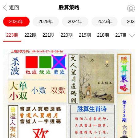
胜算策略
返回
2026年
2025年
2024年
2023年
202
223期
222期
221期
220期
219期
218期
217期
2