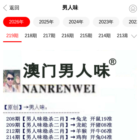
男人味
返回
2026年
2025年
2024年
2023年
202
219期
218期
217期
216期
215期
214期
213期
2