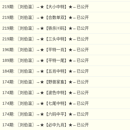
219期: 〖刘伯温〗→★【大小中特】★←已公开
219期: 〖刘伯温〗→★【合数单双】★←已公开
219期: 〖刘伯温〗→★【铁杀㈩码】★←已公开
219期: 〖刘伯温〗→★【三头中特】★←已公开
196期: 〖刘伯温〗→★【平特一肖】★←已公开
189期: 〖刘伯温〗→★【平特一尾】★←已公开
184期: 〖刘伯温〗→★【五肖中特】★←已公开
174期: 〖刘伯温〗→★【野兽家畜】★←已公开
174期: 〖刘伯温〗→★【波色中特】★←已公开
174期: 〖刘伯温〗→★【七尾中特】★←已公开
174期: 〖刘伯温〗→★【六码中平】★←已公开
174期: 〖刘伯温〗→★【必中九肖】★←已公开