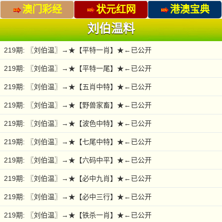
澳门彩经
状元红网
港澳宝典
刘伯温料
219期: 〖刘伯温〗→★【平特一肖】★←已公开
219期: 〖刘伯温〗→★【平特一尾】★←已公开
219期: 〖刘伯温〗→★【五肖中特】★←已公开
219期: 〖刘伯温〗→★【野兽家畜】★←已公开
219期: 〖刘伯温〗→★【波色中特】★←已公开
219期: 〖刘伯温〗→★【七尾中特】★←已公开
219期: 〖刘伯温〗→★【六码中平】★←已公开
219期: 〖刘伯温〗→★【必中九肖】★←已公开
219期: 〖刘伯温〗→★【必中三行】★←已公开
219期: 〖刘伯温〗→★【铁杀一肖】★←已公开