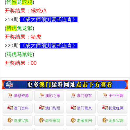
(
狗
猴
龙
蛇鸡
)
开奖结果：猴蛇鸡
219期:
《成大师预测复式连肖》
(
猪虎
兔龙猴
)
开奖结果：猪虎
220期:
《成大师预测复式连肖》
(
鸡虎马鼠蛇
)
开奖结果：00
澳彩资源
澳彩之家
澳门彩客
王中王网
澳门资料
澳门彩经
澳门葡京
状元红网
港澳宝典
老管家网
老顽童网
金多宝网