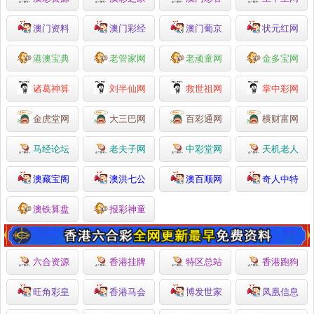
澳门资料
澳门彩经
澳门葡京
状元红网
港澳宝典
老管家网
老顽童网
金多宝网
诸葛神算
刘半仙网
救世祖网
掌中彩网
金虎堂网
大三巴网
百彩通网
横财富网
马经论坛
老夫子网
中彩堂网
天机老人
澳藏宝阁
澳洪七公
澳百顺网
奇人中特
澳铁算盘
报彩神童
六合资源
香港挂牌
特区总站
香港跑狗
旺角彩皇
香港马会
博发世家
凤凰信息