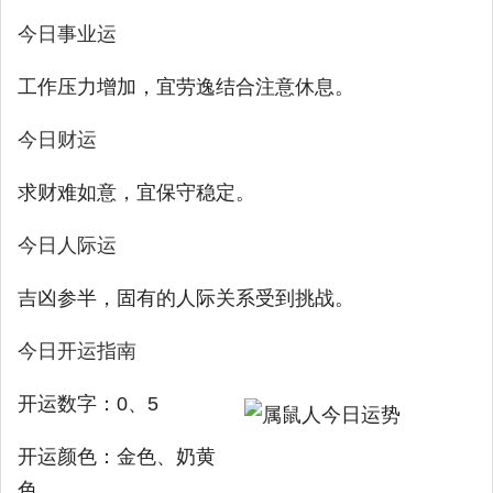
今日事业运
工作压力增加，宜劳逸结合注意休息。
今日财运
求财难如意，宜保守稳定。
今日人际运
吉凶参半，固有的人际关系受到挑战。
今日开运指南
开运数字：0、5
开运颜色：金色、奶黄
色