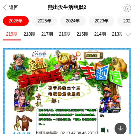
熊出没生活幽默2
返回
2026年
2025年
2024年
2023年
202
219期
218期
217期
216期
215期
214期
213期
2