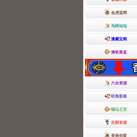
金虎堂网
马经论坛
澳藏宝阁
澳铁算盘
六合资源
旺角彩皇
镇坛之宝
生财有道
香港创富