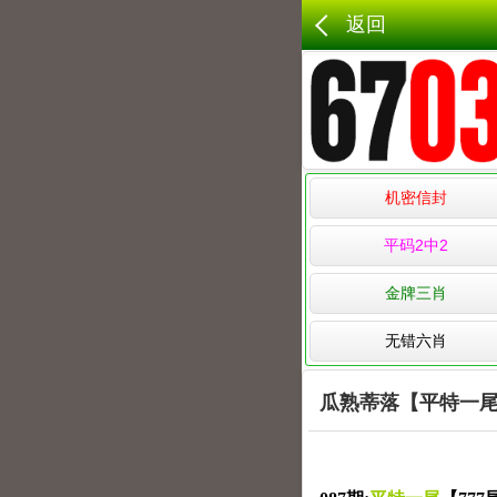
返回
机密信封
平码2中2
金牌三肖
无错六肖
瓜熟蒂落【平特一