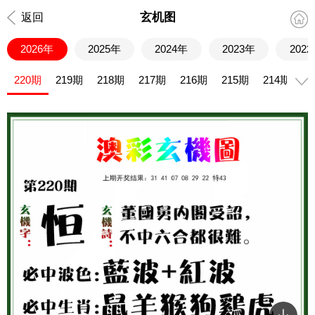
玄机图
返回
2026年
2025年
2024年
2023年
202
220期
219期
218期
217期
216期
215期
214期
2