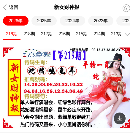
新女财神报
返回
2026年
2025年
2024年
2023年
202
219期
218期
217期
216期
215期
214期
213期
2