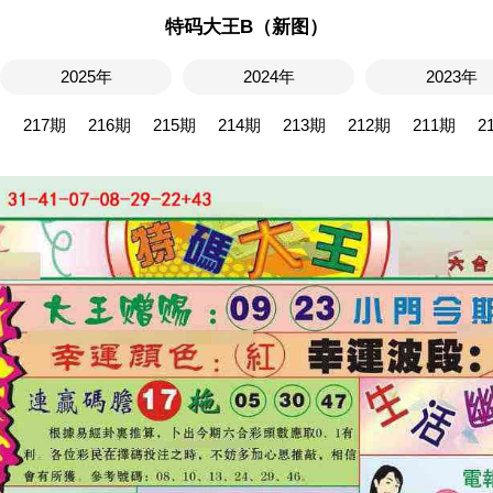
特码大王B（新图）
2025年
2024年
2023年
期
217期
216期
215期
214期
213期
212期
211期
2