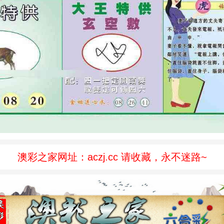
澳彩之家网址：aczj.cc 请收藏，永不迷路~