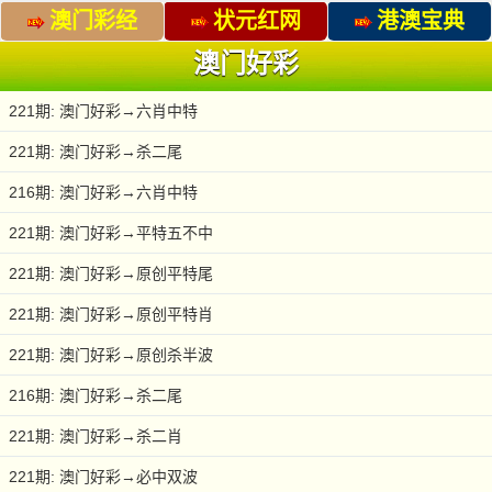
澳门彩经
状元红网
港澳宝典
澳门好彩
221期: 澳门好彩→六肖中特
221期: 澳门好彩→杀二尾
216期: 澳门好彩→六肖中特
221期: 澳门好彩→平特五不中
221期: 澳门好彩→原创平特尾
221期: 澳门好彩→原创平特肖
221期: 澳门好彩→原创杀半波
216期: 澳门好彩→杀二尾
221期: 澳门好彩→杀二肖
221期: 澳门好彩→必中双波