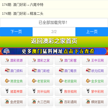
174期: 澳门好彩→六尾中特
174期: 澳门好彩→精准二头
已全部加载完毕！
下一页
2/2
上一页
返回澳彩之家首页
澳彩资源
澳彩之家
澳门彩客
王中王网
澳门资料
澳门彩经
澳门葡京
状元红网
港澳宝典
老管家网
老顽童网
金多宝网
诸葛神算
刘半仙网
救世祖网
掌中彩网
金虎堂网
大三巴网
百彩通网
横财富网