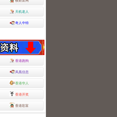
横财富网
天机老人
奇人中特
香港跑狗
凤凰信息
香港华人
香港开奖
香港彩富