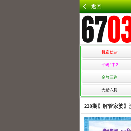
返回
机密信封
平码2中2
金牌三肖
无错六肖
220期〖解管家婆