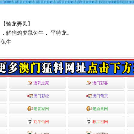
】【骑龙弄凤】
，解狗鸡虎鼠兔牛， 平特龙。
鼠兔牛
澳彩之家
澳门彩客
澳门彩经
澳门葡京
老管家网
老顽童网
刘半仙网
救世祖网