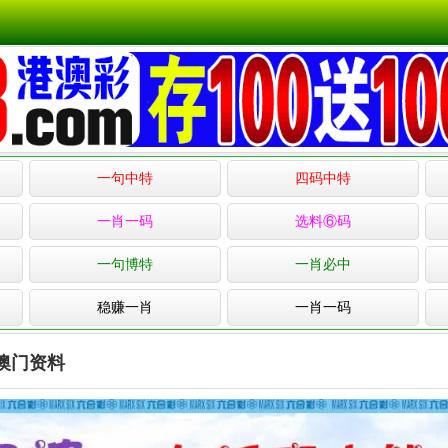
一句中特
四码中特
一肖一码
选料⑥码
一句博特
一肖必中
稳赚一肖
一肖一码
〗澳门资料