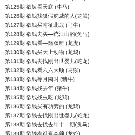
第125期 欲钹看天庭 (牛马)
第126期 欲钱找狐假虎威的人(龙鼠)
第127期 欲钱买南征北战 (马牛)
第128期 欲钱去买—统江山的(兔马)
第129期 欲钱看—箭双雕 (龙虎)
第130期 欲钱买天上动物 (龙鸡)
第131期 欲钱去找刚出世婴儿(蛇龙)
第132期 欲钱看六六大顺 (马猴)
第133期 欲钱等月圆时 (猪牛)
第134期 欲钱找去年 (猪牛)
第135期 欲线找虫吃 (龙鸡)
第136期 欲钱买有功劳的 (龙鸡)
第137期 欲钱去找刚出世婴儿(蛇龙)
第138期 欲钱去找去年十—期(兔马)
第139期 欲钱看谁有本领 (龙蛇)