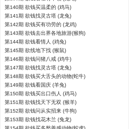
第140期 欲钱买温柔的 (鸡马)
第141期 欲钱找灵古塔 (龙兔)
第142期 欲钱买有功劳的 (龙鸡)
第143期 欲钱去出界各地旅游(猴狗)
第144期 欲钱看情人 (鸡兔)
第145期 欲线地下找 (猴鼠)
第146期 欲钱问猪八戒 (鸡牛)
第147期 欲钱找灵古塔 (龙兔)
第148期 欲钱买大舌头的动物(蛇牛)
第149期 欲钱看国庆 (羊兔)
第150期 欲钱买出口伤人 (鸡马)
第151期 欲钱找天下无双 (猴羊)
第152期 欲钱问从实招来 (牛狗)
第153期 欲钱找花木兰 (兔龙)
第154期 欲钱买多愁善感动物(蛇虎)