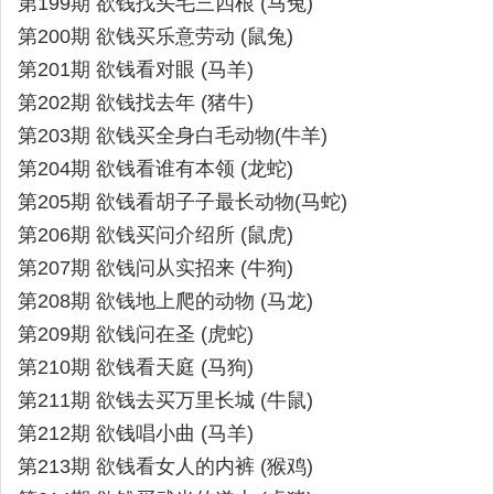
第199期 欲钱找头毛三四根 (马兔)
第200期 欲钱买乐意劳动 (鼠兔)
第201期 欲钱看对眼 (马羊)
第202期 欲钱找去年 (猪牛)
第203期 欲钱买全身白毛动物(牛羊)
第204期 欲钱看谁有本领 (龙蛇)
第205期 欲钱看胡子子最长动物(马蛇)
第206期 欲钱买问介绍所 (鼠虎)
第207期 欲钱问从实招来 (牛狗)
第208期 欲钱地上爬的动物 (马龙)
第209期 欲钱问在圣 (虎蛇)
第210期 欲钱看天庭 (马狗)
第211期 欲钱去买万里长城 (牛鼠)
第212期 欲钱唱小曲 (马羊)
第213期 欲钱看女人的内裤 (猴鸡)