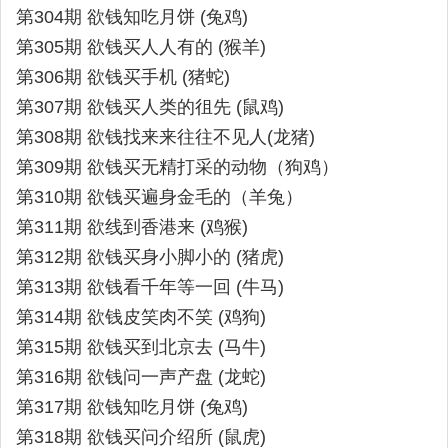
第304期 欲钱知吃月饼 (兔鸡)
第305期 欲钱买人人有的 (猴羊)
第306期 欲钱买手机 (猪蛇)
第307期 欲钱买人类的徂先 (鼠鸡)
第308期 欲钱找来来往往不见人(龙猪)
第309期 欲钱买无精打采的动物（狗鸡）
第310期 欲钱买遍身金毛的（羊兔）
第311期 欲线到香港来 (鸡猴)
第312期 欲钱买身小脚小的 (猪虎)
第313期 欲钱看千年等一回 (牛马)
第314期 欲钱皮笑肉不笑 (鸡狗)
第315期 欲钱买到北京去 (马牛)
第316期 欲钱问一声产盘 (龙蛇)
第317期 欲钱知吃月饼 (兔鸡)
第318期 欲钱买问介绍所 (鼠虎)