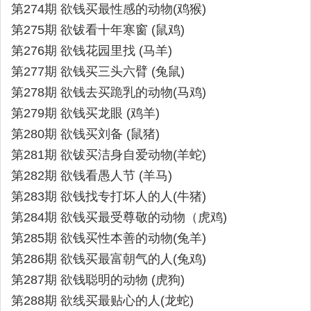
第274期 欲钱买最性感的动物(鸡猴)
第275期 欲钹看十年寒窗 (鼠鸡)
第276期 欲钱花园里找 (马羊)
第277期 欲钱买三头六臂 (兔鼠)
第278期 欲钱去买跪乳的动物(马鸡)
第279期 欲钱买龙眼 (鸡羊)
第280期 欲钱买刘备 (鼠猪)
第281期 欲钹买洁身自爱动物(羊蛇)
第282期 欲钱看愚人节 (羊马)
第283期 欲钱找专打坏人的人(牛猪)
第284期 欲钱买最受尊敬的动物（虎鸡)
第285期 欲钱买性本善的动物(兔羊)
第286期 欲钱买最富朝气的人(兔鸡)
第287期 欲钱聪明的动物 (虎狗)
第288期 欲线买最贴心的人(龙蛇)