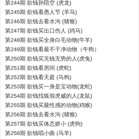
第244期 欲钱孙陪空 (虎龙)
第245期 欲钱看愚人节 (羊马)
第246期 欲钱去看水沟 (猪猴)
第247期 欲钱买出口伤人 (鸡马)
第248期 欲钱买全身白毛动物(牛羊)
第249期 欲钱看最不干净动物（牛狗）
第250期 欲钱买无钱无势的人(虎兔)
第251期 欲钱看房间 (虎蛇)
第252期 欲钱看天庭 (马狗)
第253期 欲钱买一身是宝动物(龙蛇)
第254期 欲钱找狐假虎威的人(龙鼠)
第255期 欲钱买最性感的动物(鸡猴)
第256期 欲钱去看水沟 (猪猴)
第257期 欲钱买体态娇小 (虎狗)
第258期 欲钱唱小曲 (马羊)