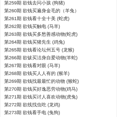
第259期 欲钱去问小孩 (狗猪)
第260期 欲钱买遍身金毛的（羊兔）
第261期 欲钱看十全十美 (蛇虎)
第262期 欲钱买触电 (马羊)
第263期 欲钱买多愁善感动物(蛇虎)
第264期 欲钱买猪先生 (鸡兔)
第265期 欲钱看论坛州五号 (龙猴)
第266期 欲钹买洁身自爱动物(羊蛇)
第267期 欲钱看对眼 (马羊)
第268期 欲钱买人人有的 (猴羊)
第269期 欲钱找最最忙的动物 (猴蛇)
第270期 欲钱买好逸恶劳动物(鸡马)
第271期 欲钱买讨人喜欢动物(虎兔)
第272期 欲线找虫吃 (龙鸡)
第273期 欲钱看手电 (兔狗)