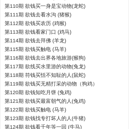
第110期 欲钱买一身是宝动物(龙蛇)
第111期 欲钱去看水沟 (猪猴)
第112期 欲钱买农历 (鸡猴)
第113期 欲钱看家门口 (鸡马)
第114期 欲钱去拜佛 (羊龙)
第115期 欲钱买触电 (马羊)
第116期 欲钱去出界各地旅游(猴狗)
第117期 欲线买水里游的动物(兔龙)
第118期 符钱买恬不知耻的人(鼠蛇)
第119期 欲钱买无精打采的动物（狗鸡）
第120期 欲钱知吃月饼 (兔鸡)
第121期 欲钱买最富朝气的人(兔鸡)
第122期 欲钱买触电 (马羊)
第123期 欲钱找专打坏人的人(牛猪)
第124期 欲钱看千年等一回 (牛马)