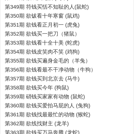
第349期 符钱买恬不知耻的人(鼠蛇)
第350期 欲钹看十年寒窗 (鼠鸡)
第351期 欲钱看正月初一 (虎兔)
第352期 欲钱买一把刀（猪鼠）
第353期 欲钱看十全十美 (蛇虎)
第354期 欲钱皮笑肉不笑 (鸡狗)
第355期 欲钱买遍身金毛的（羊兔）
第356期 欲钱看最不干净动物（牛狗）
第357期 欲钱买到北京去 (马牛)
第358期 欲钱买今年 (狗鼠)
第359期 硝钱买家家有动物 (鼠蛇)
第360期 欲钱买爱拍马屁的人 (兔狗)
第361期 欲钱找最最忙的动物 (猴蛇)
第362期 欲线找财主 (龙羊)
第363期 欲钱买万马奔腾 (龙蛇)