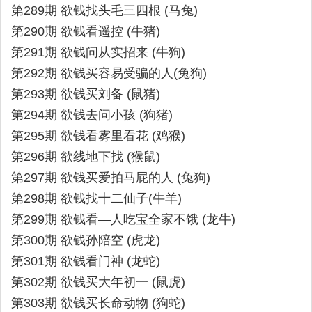
第289期 欲钱找头毛三四根 (马兔)
第290期 欲钱看遥控 (牛猪)
第291期 欲钱问从实招来 (牛狗)
第292期 欲钱买容易受骗的人(兔狗)
第293期 欲钱买刘备 (鼠猪)
第294期 欲钱去问小孩 (狗猪)
第295期 欲钱看雾里看花 (鸡猴)
第296期 欲线地下找 (猴鼠)
第297期 欲钱买爱拍马屁的人 (兔狗)
第298期 欲钱找十二仙子(牛羊)
第299期 欲钱看—人吃宝全家不饿 (龙牛)
第300期 欲钱孙陪空 (虎龙)
第301期 欲钱看门神 (龙蛇)
第302期 欲钱买大年初一 (鼠虎)
第303期 欲钱买长命动物 (狗蛇)