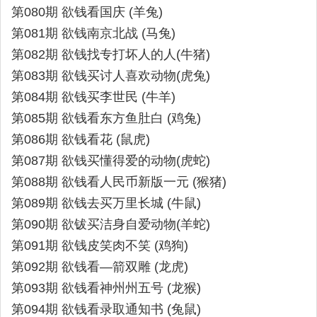
第080期 欲钱看国庆 (羊兔)
第081期 欲钱南京北战 (马兔)
第082期 欲钱找专打坏人的人(牛猪)
第083期 欲钱买讨人喜欢动物(虎兔)
第084期 欲钱买李世民 (牛羊)
第085期 欲钱看东方鱼肚白 (鸡兔)
第086期 欲钱看花 (鼠虎)
第087期 欲钱买懂得爱的动物(虎蛇)
第088期 欲钱看人民币新版一元 (猴猪)
第089期 欲钱去买万里长城 (牛鼠)
第090期 欲钹买洁身自爱动物(羊蛇)
第091期 欲钱皮笑肉不笑 (鸡狗)
第092期 欲钱看—箭双雕 (龙虎)
第093期 欲钱看神州州五号 (龙猴)
第094期 欲钱看录取通知书 (兔鼠)