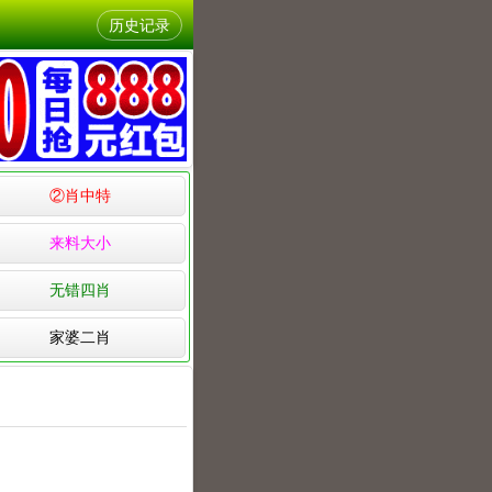
历史记录
②肖中特
来料大小
无错四肖
家婆二肖