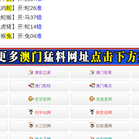
龙鸡
蛇
】开:蛇26
准
蛇猴】开:马37
错
虎猪】开:蛇14
错
牛猴
兔
】开:兔04
准
澳彩之家
澳门彩客
澳门彩经
澳门葡京
老管家网
老顽童网
刘半仙网
救世祖网
大三巴网
百彩通网