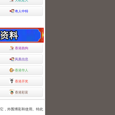
天机老人
奇人中特
香港跑狗
凤凰信息
香港华人
香港开奖
香港彩富
它，外围博彩和使用。特此