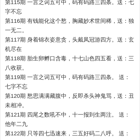
第115期 一言之词五可中，码有码路三四条。送：七
字不忘
第116期 有钱能化这个愁，胸藏妙术世间稀，送：独
一无二。
第117期 身着锦衣姿意贪，头戴凤冠游四方。送：玄
机尽在
第118期 胎生卵孵口含毒，十七山色四五看，送：三
八收获。
第119期 一言之词五可中，码有码路三四条。 送：
七字不忘
第120期 愁思满满藏腹中，反即杀头神鬼骂，送：丑
未相冲。
第121期 四尾之数吼不中，十一报到生两注。 送：
他年二九
第122期 只等四七迅速来，三五好码二八呼。 送：