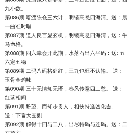
九小数。
第086期 暗渡陈仓三六计，明镜高悬四海清。送：晨
一曲准时唱
第087期 道人良言显玄机，明镜高悬四海清，送：牛
马命格。
第088期 四六幸会开此期，水落石出六平码：送: 五
六定五稳
第089期 二码八码格处红，三九也旺不认输。 送：
玉骨金鸡咏
第090期 三十无情却无语，春风传意四二愁。 送：
红蓝相间
第091期 盼望。而却步贵人，相扶持逢凶化吉。
送：下旨大围剿
第092期 解得十四与二八，出尽特码与连码。送：二