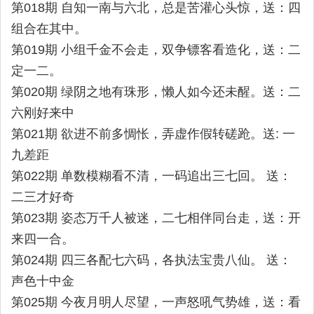
第018期 自知一南与六北，总是苦灌心头惊，送：四
组合在其中。
第019期 小组千金不会走，双争镖客看造化，送：二
定一二。
第020期 绿阴之地有珠形，懒人如今还未醒。送：二
六刚好来中
第021期 欲进不前多惆怅，弄虚作假转磋跄。送: 一
九差距
第022期 单数模糊看不清，一码追出三七回。 送：
二三才好奇
第023期 姿态万千人被迷，二七相伴同台走，送：开
来四一合。
第024期 四三各配七六码，各执法宝贵八仙。 送：
声色十中金
第025期 今夜月明人尽望，一声怒吼气势雄，送：看