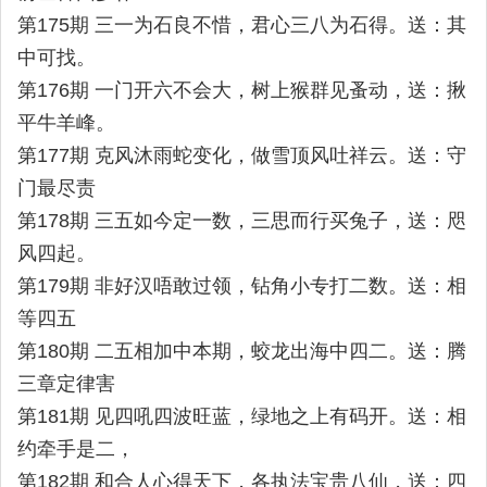
第175期 三一为石良不惜，君心三八为石得。送：其
中可找。
第176期 一门开六不会大，树上猴群见蚤动，送：揪
平牛羊峰。
第177期 克风沐雨蛇变化，做雪顶风吐祥云。送：守
门最尽责
第178期 三五如今定一数，三思而行买兔子，送：咫
风四起。
第179期 非好汉唔敢过领，钻角小专打二数。送：相
等四五
第180期 二五相加中本期，蛟龙出海中四二。送：腾
三章定律害
第181期 见四吼四波旺蓝，绿地之上有码开。送：相
约牵手是二，
第182期 和合人心得天下，各执法宝贵八仙，送：四