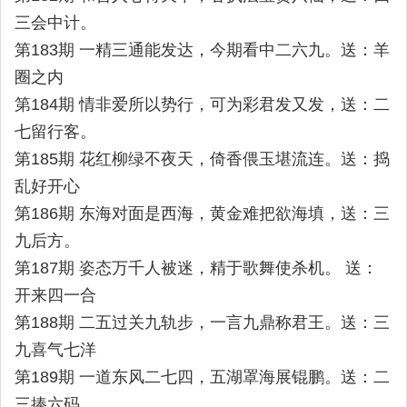
三会中计。
第183期 一精三通能发达，今期看中二六九。送：羊
圈之内
第184期 情非爱所以势行，可为彩君发又发，送：二
七留行客。
第185期 花红柳绿不夜天，倚香偎玉堪流连。送：捣
乱好开心
第186期 东海对面是西海，黄金难把欲海填，送：三
九后方。
第187期 姿态万千人被迷，精于歌舞使杀机。 送：
开来四一合
第188期 二五过关九轨步，一言九鼎称君王。送：三
九喜气七洋
第189期 一道东风二七四，五湖罩海展锟鹏。送：二
三捧六码