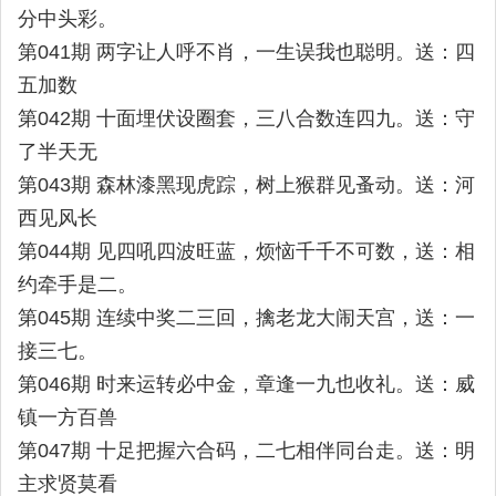
分中头彩。
第041期 两字让人呼不肖，一生误我也聪明。送：四
五加数
第042期 十面埋伏设圈套，三八合数连四九。送：守
了半天无
第043期 森林漆黑现虎踪，树上猴群见蚤动。送：河
西见风长
第044期 见四吼四波旺蓝，烦恼千千不可数，送：相
约牵手是二。
第045期 连续中奖二三回，擒老龙大闹天宫，送：一
接三七。
第046期 时来运转必中金，章逢一九也收礼。送：威
镇一方百兽
第047期 十足把握六合码，二七相伴同台走。送：明
主求贤莫看