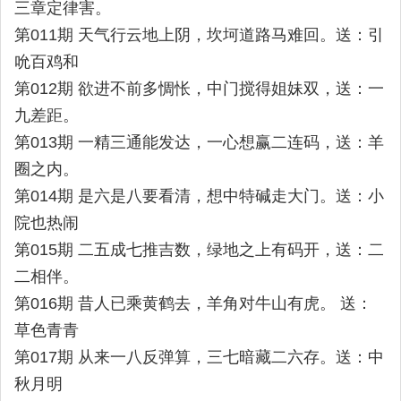
三章定律害。
第011期 天气行云地上阴，坎坷道路马难回。送：引
吮百鸡和
第012期 欲进不前多惆怅，中门搅得姐妹双，送：一
九差距。
第013期 一精三通能发达，一心想赢二连码，送：羊
圈之内。
第014期 是六是八要看清，想中特碱走大门。送：小
院也热闹
第015期 二五成七推吉数，绿地之上有码开，送：二
二相伴。
第016期 昔人已乘黄鹤去，羊角对牛山有虎。 送：
草色青青
第017期 从来一八反弹算，三七暗藏二六存。送：中
秋月明