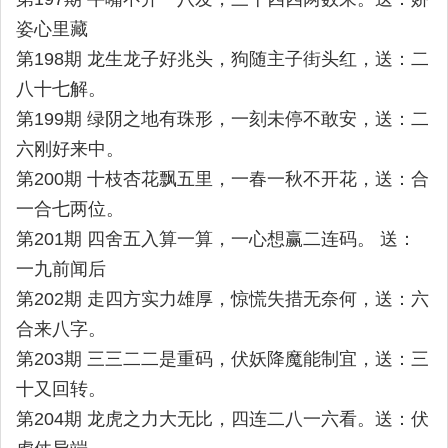
姿心里藏
第198期 龙生龙子好兆头，狗随主子街头红，送：二
八十七解。
第199期 绿阴之地有珠形，一刻未停不敢安，送：二
六刚好来中。
第200期 十枝杏花飘五里，一春一秋不开花，送：合
一合七两位。
第201期 四舍五入算一算，一心想赢二连码。 送：
一九前闻后
第202期 走四方实力雄厚，惊慌失措无奈何，送：六
合来八字。
第203期 三三二二是重码，伏妖降魔能制宜，送：三
十又回转。
第204期 龙虎之力大无比，四连二八一六看。送：伏