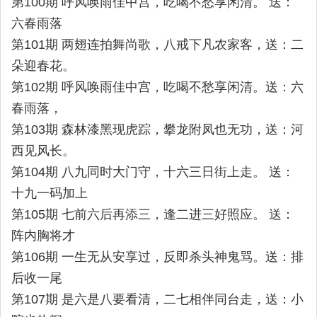
第100期 呼风唤雨佳中宫，吃喝不愁享闲清。 送：
六春雨落
第101期 两翅连拍舞尚歌，八戒下凡农家客，送：二
朵迎春花。
第102期 呼风唤雨佳中宫，吃喝不愁享闲清。送：六
春雨落，
第103期 森林漆黑现虎踪，攀龙附凤也无功，送：河
西见风长。
第104期 八九同时大门守，十六三日街上走。 送：
十九一码加上
第105期 七前六后再添三，逢二进三好照应。 送：
阵内胸将才
第106期 一生无从安享过，反即杀头神鬼骂。送：排
后收一尾
第107期 是六是八要看清，二七相伴同台走，送：小