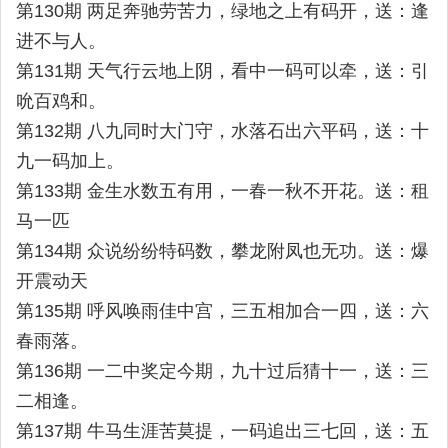
第130期 两足奔驰劳苦力，绿地之上有码开，送：逢
进不与人。
第131期 天气行云地上阴，看中一码可以牵，送：引
吮百鸡和。
第132期 八九同时大门守，水落石出六平码，送：十
九一码加上。
第133期 金生水数五有用，一春一秋不开花。送：租
马一匹
第134期 众说纷纷特码数，攀龙附凤也无功。送：爆
开震动天
第135期 呼风唤雨佳中宫，三五相加合一四，送：六
春雨落。
第136期 一二中奖定今期，九十过后猜十一，送：三
二相逢。
第137期 牛马生涯苦莫提，一码追出三七回，送：五