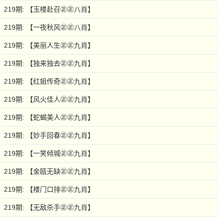
219期: 【玉楼赴召㊣㊣八肖】
219期: 【一夜秋风㊣㊣八肖】
219期: 【美丽人生㊣㊣九肖】
219期: 【独来独去㊣㊣九肖】
219期: 【红姐传奇㊣㊣九肖】
219期: 【风火佳人㊣㊣九肖】
219期: 【蛇蝎美人㊣㊣九肖】
219期: 【妙手回春㊣㊣九肖】
219期: 【一笑倾城㊣㊣九肖】
219期: 【金瓯无缺㊣㊣九肖】
219期: 【楼门口排㊣㊣九肖】
219期: 【无敌杀手㊣㊣九肖】