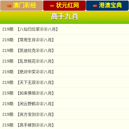
澳门彩经
状元红网
港澳宝典
高手九肖
219期: 【八仙归位家㊣㊣八肖】
219期: 【常用生肖㊣㊣八肖】
219期: 【凯迪拉克㊣㊣八肖】
219期: 【乱世桃花㊣㊣八肖】
219期: 【绝对中奖㊣㊣八肖】
219期: 【天下无双㊣㊣八肖】
219期: 【如来佛祖㊣㊣八肖】
219期: 【闲云野鹤㊣㊣八肖】
219期: 【尚方宝剑㊣㊣八肖】
219期: 【高手嫁到㊣㊣八肖】