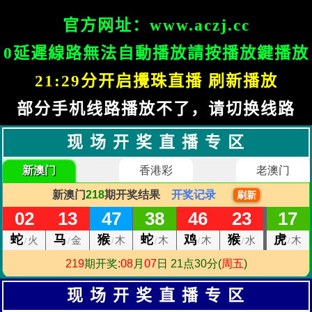
官方网址：www.aczj.cc
0延遲線路無法自動播放請按播放鍵播放
21:29分开启攪珠直播 刷新播放
部分手机线路播放不了，请切换线路
现 场 开 奖 直 播 专 区
现 场 开 奖 直 播 专 区