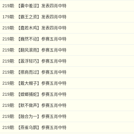
219期: 【囊中羞涩】发表四肖中特
179期: 【霸王之资】发表四肖中特
219期: 【蠢若木鸡】发表四肖中特
219期: 【巍然不动】参赛五肖中特
219期: 【翻风滚雨】参赛五肖中特
219期: 【嚣浮轻巧】参赛五肖中特
219期: 【擦肩而过】参赛五肖中特
219期: 【戴大帽子】参赛五肖中特
219期: 【螳螂捕蛇】参赛五肖中特
219期: 【默不做声】参赛五肖中特
219期: 【融合为一】参赛五肖中特
219期: 【燕雀乌鹊】参赛五肖中特