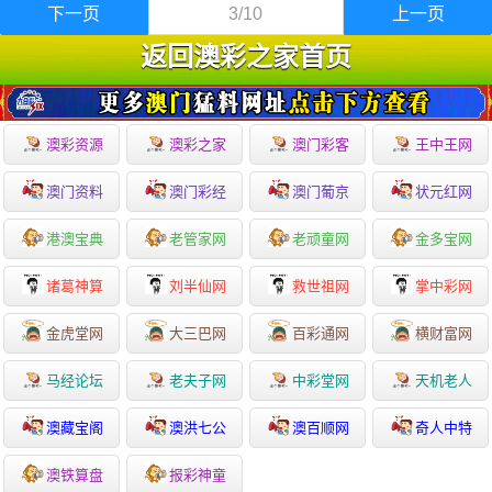
下一页
3/10
上一页
返回澳彩之家首页
澳彩资源
澳彩之家
澳门彩客
王中王网
澳门资料
澳门彩经
澳门葡京
状元红网
港澳宝典
老管家网
老顽童网
金多宝网
诸葛神算
刘半仙网
救世祖网
掌中彩网
金虎堂网
大三巴网
百彩通网
横财富网
马经论坛
老夫子网
中彩堂网
天机老人
澳藏宝阁
澳洪七公
澳百顺网
奇人中特
澳铁算盘
报彩神童