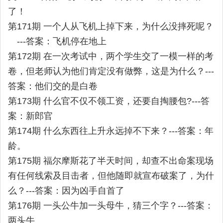
了！
第171期 一个人从飞机上掉下来，为什么没摔死呢？
---答案：飞机停在地上
第172期 在一次考试中，两个学生交了一模一样的考
卷，但老师认为他们肯定没有做弊，这是为什么？---
答案：他们交的是白卷
第173期 什么官不仅不领工资，还要自掏腰包?---答
案：新郎官
第174期 什么东西往上升永远掉不下来？---答案：年
龄。
第175期 福尔摩斯花了半天时间，却查不出命案现场
有任何线索及目击者，但他随即就宣布破案了，为什
么？---答案：因为凶手自首了
第176期 一头公牛加一头母牛，猜三个字？---答案：
两头牛