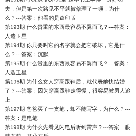
夫，但是第一次路见不平就被修理了一顿，为什
么？---答案：他看的是盗印版
第193期 什么贵重的东西最容易不翼而飞？---答案：
人造卫星
第194期 你只要叫它的名字就会把它破坏，它是什
么？---答案：沉默
第195期 什么贵重的东西最容易不翼而飞？---答案：
人造卫星
第196期 为什么女人穿高跟鞋后，就代表她快结婚
了？---答案：因为穿高跟鞋走得慢，很容易被男人追
上
第197期 爸爸买了一支笔，却不能写字，为什么？---
答案：是电笔
第198期 为什么先看见闪电后听到雷声？---答案：眼