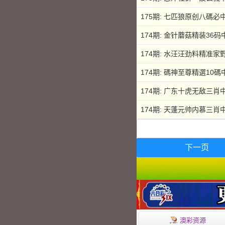
175期: 七匹狼原创八碼必
174期: 金针蘑菇精装36码
174期: 水汪汪劲料精准家
174期: 碼神至尊精選10碼
174期: 广东十虎无敌三肖
174期: 天蓬元帅内慕三肖
下一页
澳彩资源