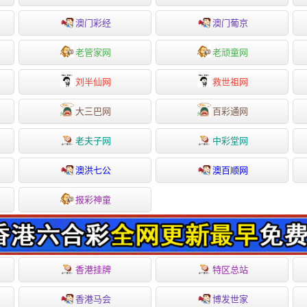
澳门彩经
澳门葡京
老管家网
老顽童网
刘半仙网
救世祖网
大三巴网
百彩通网
老夫子网
中彩堂网
澳洪七公
澳百顺网
报彩神童
香港挂牌
特区总站
香港马会
博发世家