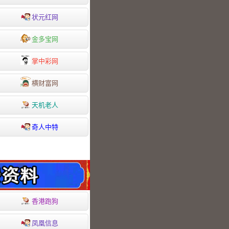
状元红网
金多宝网
掌中彩网
横财富网
天机老人
奇人中特
香港跑狗
凤凰信息