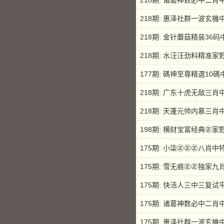
218期: 惠泽社群一波玄機
218期: 金针蘑菇精装36码
218期: 水汪汪劲料精准家
177期: 碼神至尊精選10碼
218期: 广东十虎无敌三肖
218期: 天蓬元帅内慕三肖
198期: 横财宝富经典㊣家
175期: 小柒㊣㊣㊣八肖中
175期: 雪无痕㊣㊣独家九
175期: 快活人三中三复试
175期: 诸葛神数必中二肖
175期: 惠泽社群一波玄機