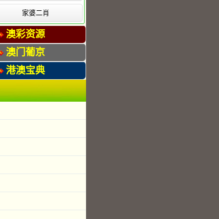
家婆二肖
澳彩资源
澳门葡京
港澳宝典