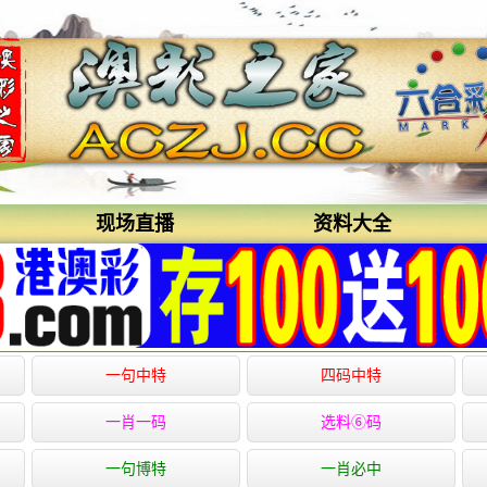
现场直播
资料大全
一句中特
四码中特
一肖一码
选料⑥码
一句博特
一肖必中