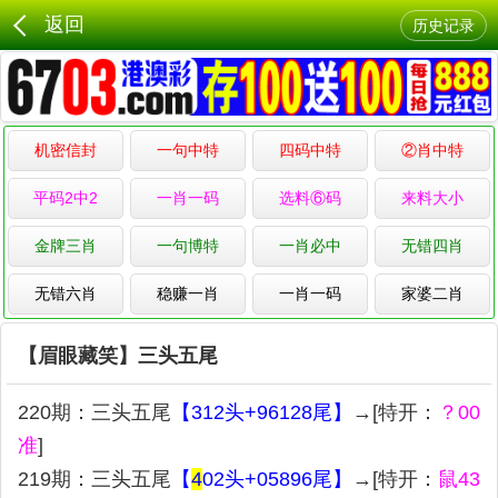
返回
历史记录
机密信封
一句中特
四码中特
②肖中特
平码2中2
一肖一码
选料⑥码
来料大小
金牌三肖
一句博特
一肖必中
无错四肖
无错六肖
稳赚一肖
一肖一码
家婆二肖
【眉眼藏笑】三头五尾
220期：三头五尾
【312头+96128尾】
→[特开：
？00
准
]
219期：三头五尾
【
4
02头+05896尾】
→[特开：
鼠43