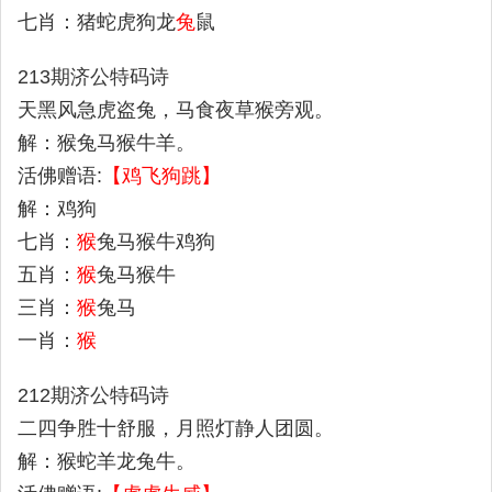
七肖：猪蛇虎狗龙
兔
鼠
213期济公特码诗
天黑风急虎盗兔，马食夜草猴旁观。
解：猴兔马猴牛羊。
活佛赠语:
【鸡飞狗跳】
解：鸡狗
七肖：
猴
兔马猴牛鸡狗
五肖：
猴
兔马猴牛
三肖：
猴
兔马
一肖：
猴
212期济公特码诗
二四争胜十舒服，月照灯静人团圆。
解：猴蛇羊龙兔牛。