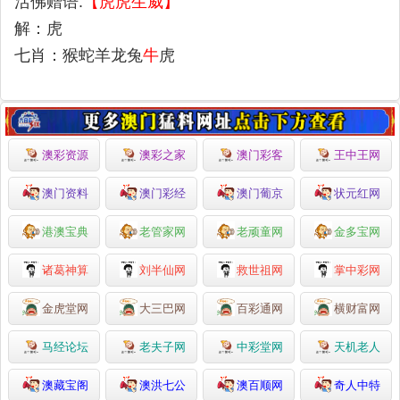
活佛赠语:
【虎虎生威】
解：虎
七肖：猴蛇羊龙兔
牛
虎
澳彩资源
澳彩之家
澳门彩客
王中王网
澳门资料
澳门彩经
澳门葡京
状元红网
港澳宝典
老管家网
老顽童网
金多宝网
诸葛神算
刘半仙网
救世祖网
掌中彩网
金虎堂网
大三巴网
百彩通网
横财富网
马经论坛
老夫子网
中彩堂网
天机老人
澳藏宝阁
澳洪七公
澳百顺网
奇人中特