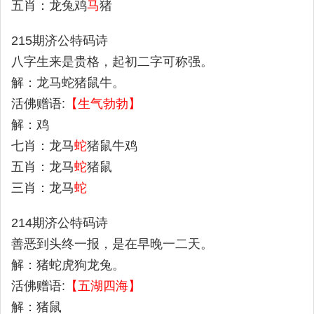
五肖：龙兔鸡
马
猪
215期济公特码诗
八字生来是贵格，起初二字可称强。
解：龙马蛇猪鼠牛。
活佛赠语:
【生气勃勃】
解：鸡
七肖：龙马
蛇
猪鼠牛鸡
五肖：龙马
蛇
猪鼠
三肖：龙马
蛇
214期济公特码诗
善恶到头终一报，是在早晚一二天。
解：猪蛇虎狗龙兔。
活佛赠语:
【五湖四海】
解：猪鼠