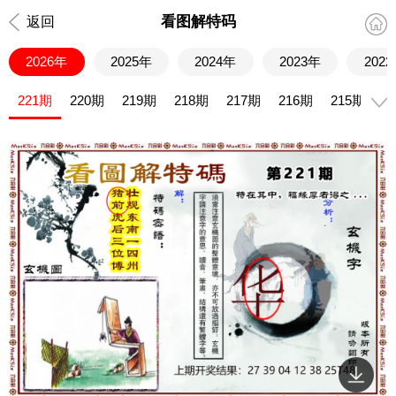
看图解特码
返回
2026年
2025年
2024年
2023年
202
221期
220期
219期
218期
217期
216期
215期
2