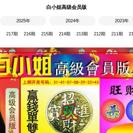
白小姐高级会员版
2025年
2024年
2023年
期
217期
216期
215期
214期
213期
212期
211期
2