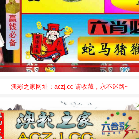
澳彩之家网址：aczj.cc 请收藏，永不迷路~