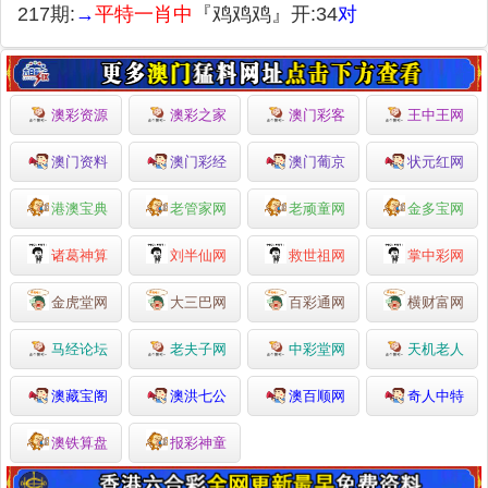
217期:
→
平特一肖中
『鸡鸡鸡』开:34
对
澳彩资源
澳彩之家
澳门彩客
王中王网
澳门资料
澳门彩经
澳门葡京
状元红网
港澳宝典
老管家网
老顽童网
金多宝网
诸葛神算
刘半仙网
救世祖网
掌中彩网
金虎堂网
大三巴网
百彩通网
横财富网
马经论坛
老夫子网
中彩堂网
天机老人
澳藏宝阁
澳洪七公
澳百顺网
奇人中特
澳铁算盘
报彩神童