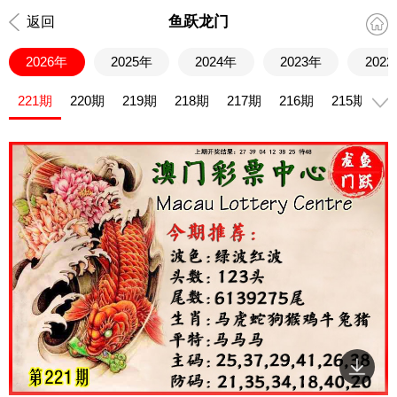
鱼跃龙门
返回
2026年
2025年
2024年
2023年
202
221期
220期
219期
218期
217期
216期
215期
2