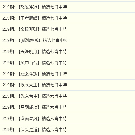
219期: 【怒发冲冠】精选七肖中特
219期: 【王者巅峰】精选七肖中特
219期: 【金鼠迎财】精选七肖中特
219期: 【[孤独权威】精选七肖中特
219期: 【天涯明月】精选七肖中特
219期: 【风中百合】精选七肖中特
219期: 【魔女斗篷】精选七肖中特
219期: 【吹水大王】精选七肖中特
219期: 【先入为主】精选六肖中特
219期: 【马到成功】精选六肖中特
219期: 【满面春风】精选六肖中特
219期: 【头头是道】精选六肖中特