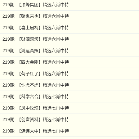
219期: 【顶峰集团】精选六肖中特
219期: 【赌鬼来也】精选六肖中特
219期: 【喜上眉梢】精选六肖中特
219期: 【财源滚滚】精选六肖中特
219期: 【鸿运高照】精选六肖中特
219期: 【四大金刚】精选六肖中特
219期: 【菊子红了】精选六肖中特
219期: 【你虎不虎】精选六肖中特
219期: 【科学六合】精选七肖中特
219期: 【风中玫瑰】精选七肖中特
219期: 【创富资料】精选七肖中特
219期: 【连连大中】精选七肖中特