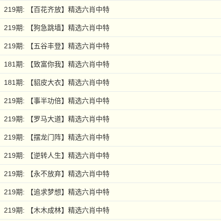
219期: 【百花齐放】精选六肖中特
219期: 【狗急跳墙】精选六肖中特
219期: 【五谷丰登】精选六肖中特
181期: 【致富你我】精选六肖中特
181期: 【貂皮大衣】精选六肖中特
219期: 【事半功倍】精选六肖中特
219期: 【罗马大道】精选六肖中特
219期: 【摆龙门阵】精选六肖中特
219期: 【逆转人生】精选六肖中特
219期: 【永不放弃】精选六肖中特
219期: 【追求梦想】精选六肖中特
219期: 【木木成林】精选六肖中特