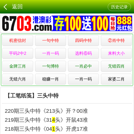
返回
历史记录
机密信封
一句中特
四码中特
②肖中特
平码2中2
一肖一码
选料⑥码
来料大小
金牌三肖
一句博特
一肖必中
无错四肖
无错六肖
稳赚一肖
一肖一码
家婆二肖
【工笔纸笺】三头中特
220期三头中特《213头》开？00准
219期三头中特《31
4
头》开鼠43准
218期三头中特《04
1
头》开虎17准