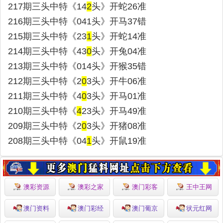
217期三头中特《14
2
头》开蛇26准
216期三头中特《041头》开马37错
215期三头中特《23
1
头》开蛇14准
214期三头中特《43
0
头》开兔04准
213期三头中特《014头》开猴35错
212期三头中特《2
0
3头》开牛06准
211期三头中特《4
0
3头》开马01准
210期三头中特《
4
23头》开马49准
209期三头中特《2
0
3头》开猪08准
208期三头中特《04
1
头》开鼠19准
澳彩资源
澳彩之家
澳门彩客
王中王网
澳门资料
澳门彩经
澳门葡京
状元红网