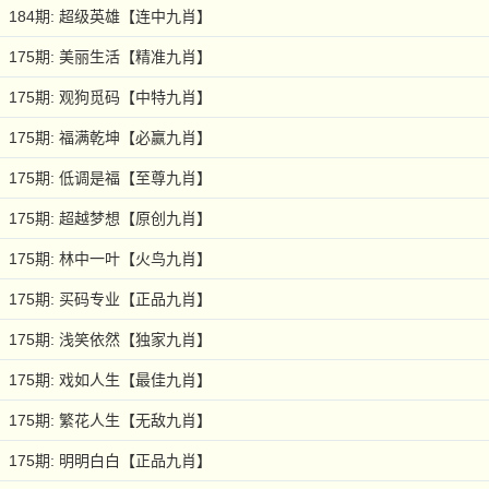
184期: 超级英雄【连中九肖】
175期: 美丽生活【精准九肖】
175期: 观狗觅码【中特九肖】
175期: 福满乾坤【必赢九肖】
175期: 低调是福【至尊九肖】
175期: 超越梦想【原创九肖】
175期: 林中一叶【火鸟九肖】
175期: 买码专业【正品九肖】
175期: 浅笑依然【独家九肖】
175期: 戏如人生【最佳九肖】
175期: 繁花人生【无敌九肖】
175期: 明明白白【正品九肖】