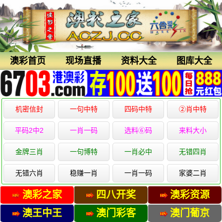
澳彩首页
现场直播
资料大全
图库大全
机密信封
一句中特
四码中特
②肖中特
平码2中2
一肖一码
选料⑥码
来料大小
金牌三肖
一句博特
一肖必中
无错四肖
无错六肖
稳赚一肖
一肖一码
家婆二肖
澳彩之家
四八开奖
澳彩资源
澳王中王
澳门彩客
澳门葡京