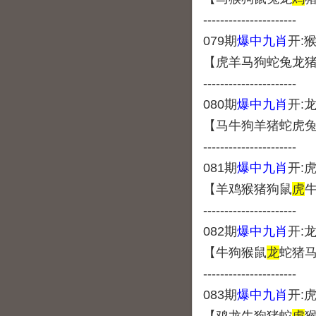
----------------------
079期
爆中九肖
开:猴
【虎羊马狗蛇兔龙
----------------------
080期
爆中九肖
开:龙
【马牛狗羊猪蛇虎
----------------------
081期
爆中九肖
开:虎
【羊鸡猴猪狗鼠
虎
----------------------
082期
爆中九肖
开:龙
【牛狗猴鼠
龙
蛇猪
----------------------
083期
爆中九肖
开:虎
【鸡龙牛狗猪蛇
虎