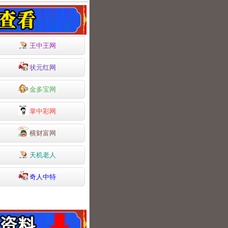
王中王网
状元红网
金多宝网
掌中彩网
横财富网
天机老人
奇人中特