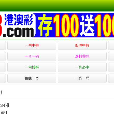
一句中特
四码中特
一肖一码
选料⑥码
一句博特
一肖必中
稳赚一肖
一肖一码
肖〗
34准
鼠虎】