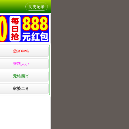
历史记录
②肖中特
来料大小
无错四肖
家婆二肖