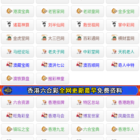
港澳宝典
老管家网
老顽童网
金多宝网
诸葛神算
刘半仙网
救世祖网
掌中彩网
金虎堂网
大三巴网
百彩通网
横财富网
马经论坛
老夫子网
中彩堂网
天机老人
澳藏宝阁
澳洪七公
澳百顺网
奇人中特
澳铁算盘
报彩神童
六合资源
香港挂牌
特区总站
香港跑狗
旺角彩皇
香港马会
博发世家
凤凰信息
镇坛之宝
香港九龙
六合宝典
香港华人