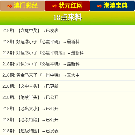
澳门彩经
状元红网
港澳宝典
18点来料
218期: 【六尾中奖】→已发表
218期: 好运㊣小子『必赢平码』→最新料
218期: 好运㊣小子『必赢平特尾』→最新料
218期: 好运㊣小子『必赢平特』→最新料
218期: 黄金马来了『一肖中特』→又大中
218期: 【必中三头】→已更新
218期: 【绝禁半头】→已公开
218期: 【必出大小】→已公开
218期: 【必杀特段】→已公开
218期: 【超级特围】→已发表