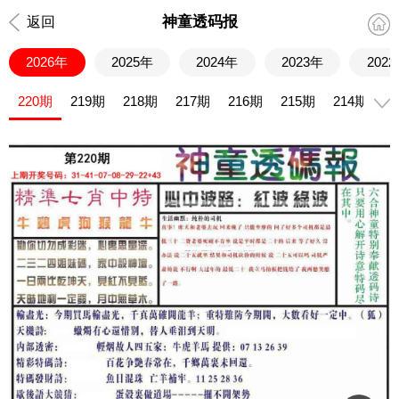
神童透码报
返回
2026年
2025年
2024年
2023年
202
220期
219期
218期
217期
216期
215期
214期
2