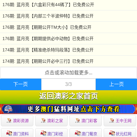
176期: 蓝月亮【六盒彩只有44碼了】已免费公开
176期: 蓝月亮【内部三个半波仲特】已免费公开
176期: 蓝月亮【期期公开TM大小】已免费公开
176期: 蓝月亮【期期提供必中动物】已免费公开
174期: 蓝月亮【精准绝杀特玛段落】已免费公开
174期: 蓝月亮【期期公开必中三行】已免费公开
点击或滚动加载更多...
下一页
3/3
上一页
返回澳彩之家首页
澳彩资源
澳彩之家
澳门彩客
王中王网
澳门资料
澳门彩经
澳门葡京
状元红网