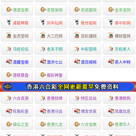
港澳宝典
老管家网
老顽童网
金多宝网
诸葛神算
刘半仙网
救世祖网
掌中彩网
金虎堂网
大三巴网
百彩通网
横财富网
马经论坛
老夫子网
中彩堂网
天机老人
澳藏宝阁
澳洪七公
澳百顺网
奇人中特
澳铁算盘
报彩神童
六合资源
香港挂牌
特区总站
香港跑狗
旺角彩皇
香港马会
博发世家
凤凰信息
镇坛之宝
香港九龙
六合宝典
香港华人