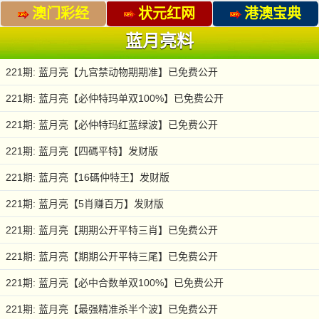
澳门彩经
状元红网
港澳宝典
蓝月亮料
221期: 蓝月亮【九宫禁动物期期准】已免费公开
221期: 蓝月亮【必仲特玛单双100%】已免费公开
221期: 蓝月亮【必仲特玛红蓝绿波】已免费公开
221期: 蓝月亮【四碼平特】发财版
221期: 蓝月亮【16碼仲特王】发财版
221期: 蓝月亮【5肖赚百万】发财版
221期: 蓝月亮【期期公开平特三肖】已免费公开
221期: 蓝月亮【期期公开平特三尾】已免费公开
221期: 蓝月亮【必中合数单双100%】已免费公开
221期: 蓝月亮【最强精准杀半个波】已免费公开