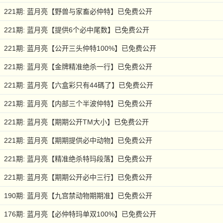
221期: 蓝月亮【野兽与家畜必仲特】已免费公开
221期: 蓝月亮【提供6个必中尾数】已免费公开
221期: 蓝月亮【公开三头仲特100%】已免费公开
221期: 蓝月亮【金牌精准绝杀一行】已免费公开
221期: 蓝月亮【六盒彩只有44碼了】已免费公开
221期: 蓝月亮【内部三个半波仲特】已免费公开
221期: 蓝月亮【期期公开TM大小】已免费公开
221期: 蓝月亮【期期提供必中动物】已免费公开
221期: 蓝月亮【精准绝杀特玛段落】已免费公开
221期: 蓝月亮【期期公开必中三行】已免费公开
190期: 蓝月亮【九宫禁动物期期准】已免费公开
176期: 蓝月亮【必仲特玛单双100%】已免费公开