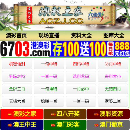
澳彩首页
现场直播
资料大全
图库大全
机密信封
一句中特
四码中特
②肖中特
平码2中2
一肖一码
选料⑥码
来料大小
金牌三肖
一句博特
一肖必中
无错四肖
无错六肖
稳赚一肖
一肖一码
家婆二肖
澳彩之家
四八开奖
澳彩资源
澳王中王
澳门彩客
澳门葡京