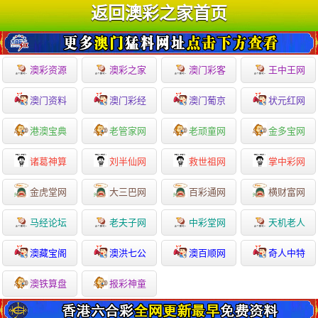
返回澳彩之家首页
澳彩资源
澳彩之家
澳门彩客
王中王网
澳门资料
澳门彩经
澳门葡京
状元红网
港澳宝典
老管家网
老顽童网
金多宝网
诸葛神算
刘半仙网
救世祖网
掌中彩网
金虎堂网
大三巴网
百彩通网
横财富网
马经论坛
老夫子网
中彩堂网
天机老人
澳藏宝阁
澳洪七公
澳百顺网
奇人中特
澳铁算盘
报彩神童