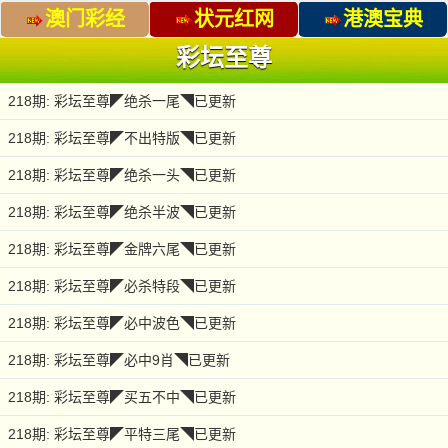
澳门彩经
状元红网
港澳宝典
彩坛至尊
218期: 彩坛至尊◤绝杀一尾◥已更新
218期: 彩坛至尊◤不出特版◥已更新
218期: 彩坛至尊◤绝杀一头◥已更新
218期: 彩坛至尊◤绝杀半波◥已更新
218期: 彩坛至尊◤金牌六尾◥已更新
218期: 彩坛至尊◤必杀特段◥已更新
218期: 彩坛至尊◤必中波色◥已更新
218期: 彩坛至尊◤必中9肖◥已更新
218期: 彩坛至尊◤买五不中◥已更新
218期: 彩坛至尊◤平特三尾◥已更新