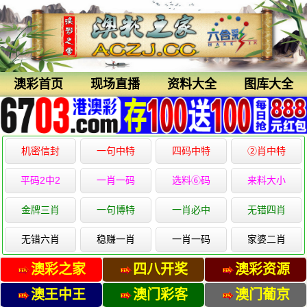
澳彩首页
现场直播
资料大全
图库大全
机密信封
一句中特
四码中特
②肖中特
平码2中2
一肖一码
选料⑥码
来料大小
金牌三肖
一句博特
一肖必中
无错四肖
无错六肖
稳赚一肖
一肖一码
家婆二肖
澳彩之家
四八开奖
澳彩资源
澳王中王
澳门彩客
澳门葡京