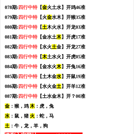
078期:
四行中特
【
金
火土水】开鸡46准
079期:
四行中特
【火
金
水木】开猴35准
080期:
四行中特
【
土
木火水】开龙03准
081期:
四行中特
【金水土
木
】开虎17准
082期:
四行中特
【水火
土
金】开龙27准
083期:
四行中特
【
木
土水火】开虎05准
084期:
四行中特
【金水火
木
】开兔16准
085期:
四行中特
【土木金
水
】开鼠19准
086期:
四行中特
【水火金
土
】开羊12准
087期:
四行中特
【土水金木】开？00准
金
：猴，鸡
木
：虎，兔
水
：鼠，猪
火
：蛇，马
土
：牛，龙，羊，狗