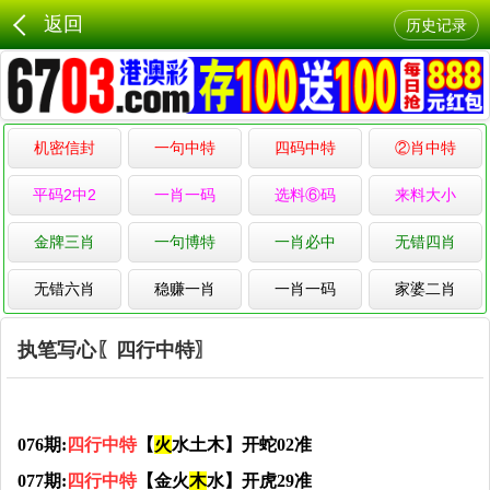
返回
历史记录
机密信封
一句中特
四码中特
②肖中特
平码2中2
一肖一码
选料⑥码
来料大小
金牌三肖
一句博特
一肖必中
无错四肖
无错六肖
稳赚一肖
一肖一码
家婆二肖
执笔写心〖四行中特〗
076期:
四行中特
【
火
水土木】开蛇02准
077期:
四行中特
【金火
木
水】开虎29准