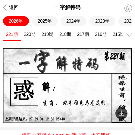
一字解特码
返回
2026年
2025年
2024年
2023年
202
221期
220期
219期
218期
217期
216期
215期
2