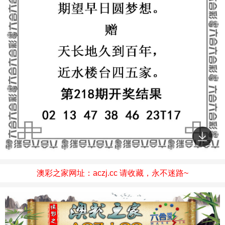
澳彩之家网址：aczj.cc 请收藏，永不迷路~